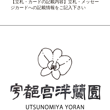
【立札・カードの記載内容】立札・メッセー
ジカードへの記載情報をご記入下さい