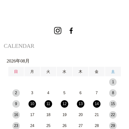
CALENDAR
2026年08月
日
月
火
水
木
金
土
1
2
3
4
5
6
7
8
9
10
11
12
13
14
15
16
17
18
19
20
21
22
23
24
25
26
27
28
29