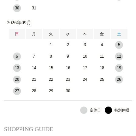
30
31
2026年09月
日
月
火
水
木
金
土
1
2
3
4
5
6
7
8
9
10
11
12
13
14
15
16
17
18
19
20
21
22
23
24
25
26
27
28
29
30
定休日
特別休暇
SHOPPING GUIDE