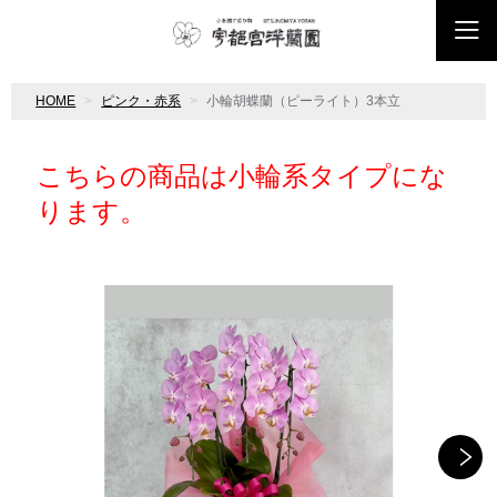
HOME
ピンク・赤系
小輪胡蝶蘭（ピーライト）3本立
こちらの商品は小輪系タイプにな
ります。