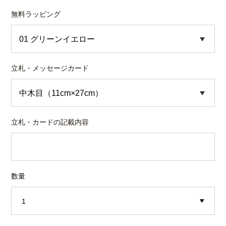
無料ラッピング
立札・メッセージカード
立札・カードの記載内容
数量