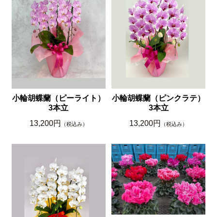
小輪胡蝶蘭（ピーライト）
小輪胡蝶蘭（ピンクラテ）
3本立
3本立
13,200円
13,200円
（税込み）
（税込み）