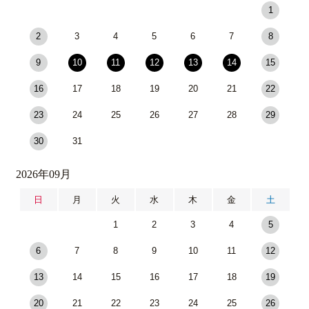
1
2
3
4
5
6
7
8
9
10
11
12
13
14
15
16
17
18
19
20
21
22
23
24
25
26
27
28
29
30
31
2026年09月
日
月
火
水
木
金
土
1
2
3
4
5
6
7
8
9
10
11
12
13
14
15
16
17
18
19
20
21
22
23
24
25
26