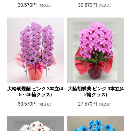
30,570円
30,570円
（税込み）
（税込み）
大輪胡蝶蘭 ピンク 3本立(4
大輪胡蝶蘭 ピンク 3本立(4
5～46輪クラス)
2輪クラス)
30,570円
27,570円
（税込み）
（税込み）