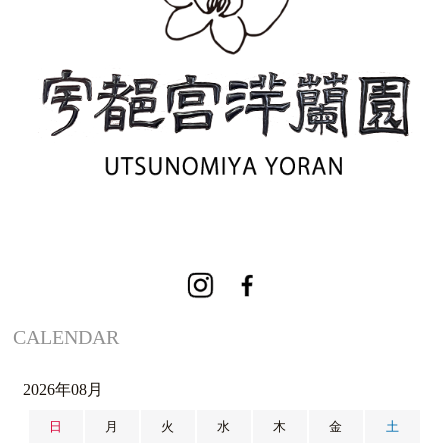
CALENDAR
2026年08月
日
月
火
水
木
金
土