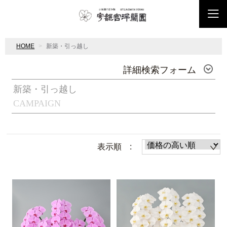
HOME
新築・引っ越し
詳細検索フォーム
新築・引っ越し
CAMPAIGN
表示順 :