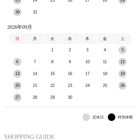
23
24
25
26
27
28
29
30
31
2026年09月
日
月
火
水
木
金
土
1
2
3
4
5
6
7
8
9
10
11
12
13
14
15
16
17
18
19
20
21
22
23
24
25
26
27
28
29
30
定休日
特別休暇
SHOPPING GUIDE