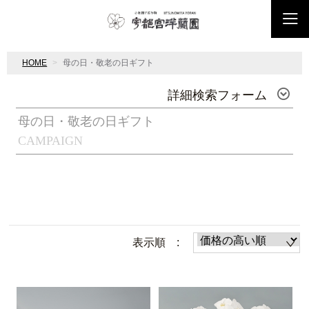
HOME
母の日・敬老の日ギフト
詳細検索フォーム
母の日・敬老の日ギフト
CAMPAIGN
表示順 :