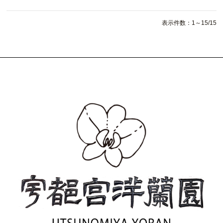
表示件数：1～15/15