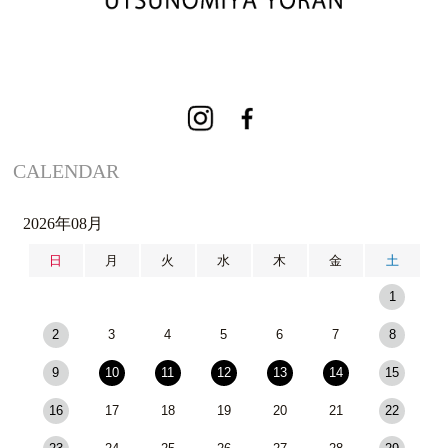
CALENDAR
2026年08月
日
月
火
水
木
金
土
1
2
3
4
5
6
7
8
9
10
11
12
13
14
15
16
17
18
19
20
21
22