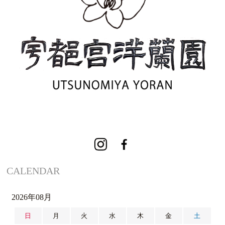
CALENDAR
2026年08月
日
月
火
水
木
金
土