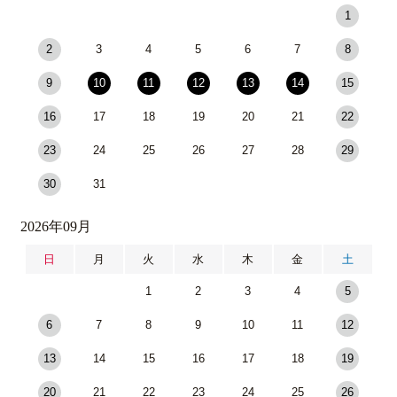
1
2
3
4
5
6
7
8
9
10
11
12
13
14
15
16
17
18
19
20
21
22
23
24
25
26
27
28
29
30
31
2026年09月
日
月
火
水
木
金
土
1
2
3
4
5
6
7
8
9
10
11
12
13
14
15
16
17
18
19
20
21
22
23
24
25
26