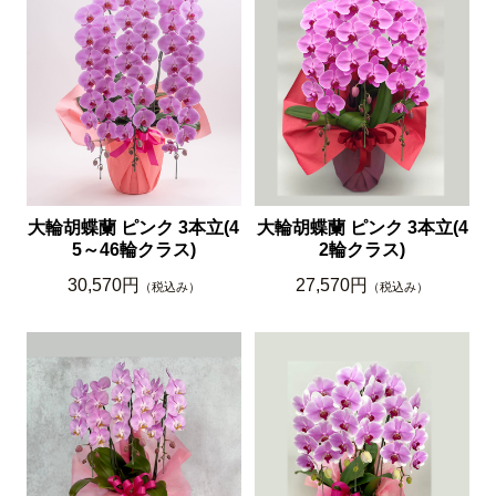
大輪胡蝶蘭 ピンク 3本立(4
大輪胡蝶蘭 ピンク 3本立(4
5～46輪クラス)
2輪クラス)
30,570円
27,570円
（税込み）
（税込み）