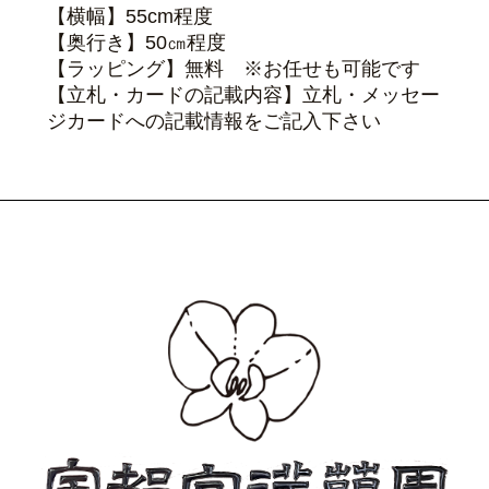
【横幅】55cm程度
【奥行き】50㎝程度
【ラッピング】無料 ※お任せも可能です
【立札・カードの記載内容】立札・メッセー
ジカードへの記載情報をご記入下さい