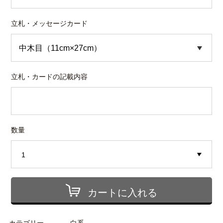
立札・メッセージカード
立札・カードの記載内容
数量
カートに入れる