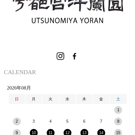
CALENDAR
2026年08月
日
月
火
水
木
金
土
1
2
3
4
5
6
7
8
9
10
11
12
13
14
15