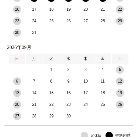
16
17
18
19
20
21
22
23
24
25
26
27
28
29
30
31
2026年09月
日
月
火
水
木
金
土
1
2
3
4
5
6
7
8
9
10
11
12
13
14
15
16
17
18
19
20
21
22
23
24
25
26
27
28
29
30
定休日
特別休暇