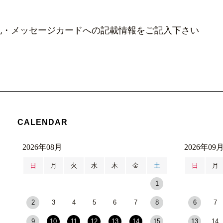
札・メッセージカードへの記載情報をご記入下さい
CALENDAR
2026年08月
2026年09
日
月
火
水
木
金
土
日
月
1
2
3
4
5
6
7
8
6
7
9
10
11
12
13
14
15
13
14