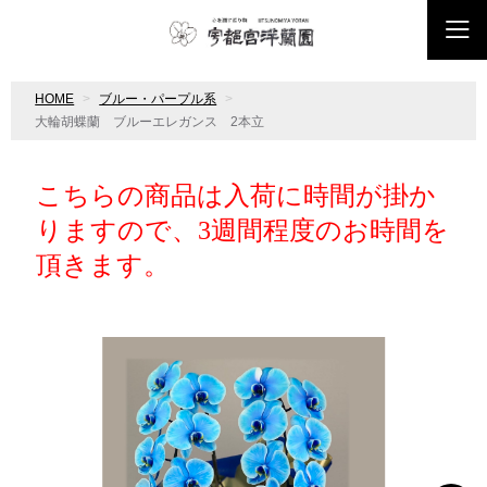
HOME
ブルー・パープル系
大輪胡蝶蘭 ブルーエレガンス 2本立
こちらの商品は入荷に時間が掛か
りますので、3週間程度のお時間を
頂きます。