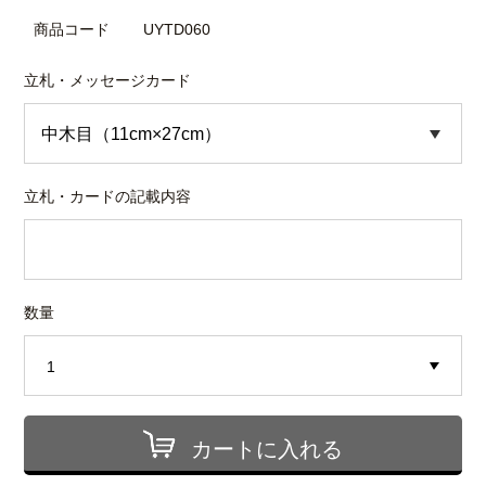
商品コード
UYTD060
立札・メッセージカード
立札・カードの記載内容
数量
カートに入れる