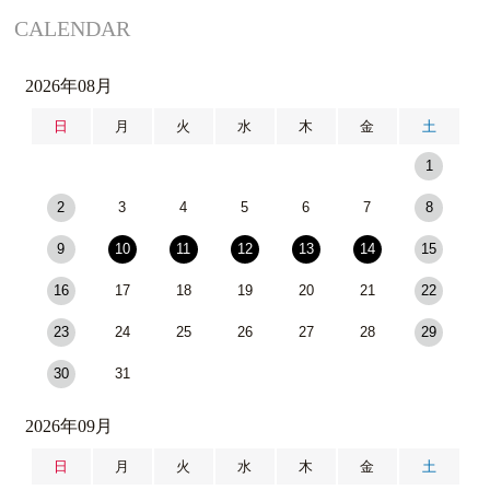
CALENDAR
2026年08月
日
月
火
水
木
金
土
1
2
3
4
5
6
7
8
9
10
11
12
13
14
15
16
17
18
19
20
21
22
23
24
25
26
27
28
29
30
31
2026年09月
日
月
火
水
木
金
土