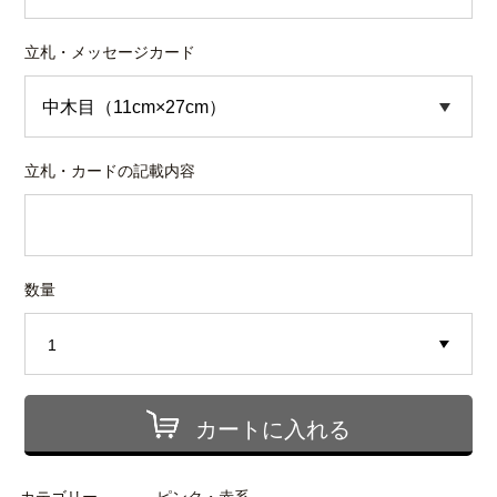
立札・メッセージカード
立札・カードの記載内容
数量
カートに入れる