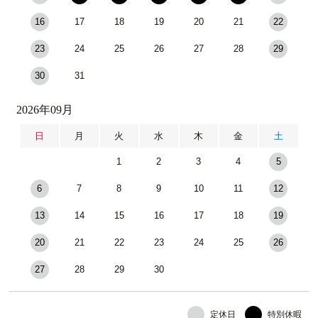
16
17
18
19
20
21
22
23
24
25
26
27
28
29
30
31
2026年09月
日
月
火
水
木
金
土
1
2
3
4
5
6
7
8
9
10
11
12
13
14
15
16
17
18
19
20
21
22
23
24
25
26
27
28
29
30
定休日
特別休暇