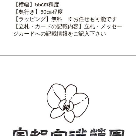
【横幅】55cm程度
【奥行き】60㎝程度
【ラッピング】無料 ※お任せも可能です
【立札・カードの記載内容】立札・メッセー
ジカードへの記載情報をご記入下さい