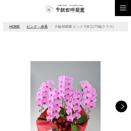
HOME
ピンク・赤系
大輪胡蝶蘭 ピンク 5本立(75輪クラス)