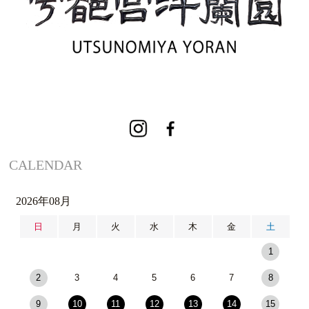
CALENDAR
2026年08月
日
月
火
水
木
金
土
1
2
3
4
5
6
7
8
9
10
11
12
13
14
15