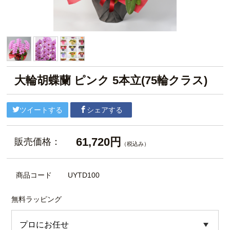
大輪胡蝶蘭 ピンク 5本立(75輪クラス)
ツイートする
シェアする
61,720円
販売価格：
（税込み）
商品コード
UYTD100
無料ラッピング